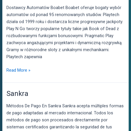
Dostawcy Automatów Boabet Boabet oferuje bogaty wybór
automatów od ponad 95 renomowanych studiów. Playtech
działa od 1999 roku i dostarcza liczne progresywne jackpoty.
Play N Go tworzy popularne tytuły takie jak Book of Dead z
rozbudowanymi funkcjami bonusowymi. Pragmatic Play
zachwyca angażującymi projektami i dynamiczną rozgrywką.
Gramy w różnorodne sloty z unikalnymi mechanikami.
Playtech zapewnia
Recenzja
Read More »
Kasyna
Boabet
2026
Sankra
Czy
Wciąż
Métodos De Pago En Sankra Sankra acepta múltiples formas
Jest
de pago adaptadas al mercado internacional. Todos los
Najlepszym
métodos de pago son procesados directamente por
Kasynem
sistemas certificados garantizando la seguridad de tus