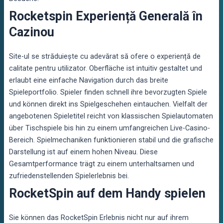
Rocketspin Experiență Generală în
Cazinou
Site-ul se străduiește cu adevărat să ofere o experiență de
calitate pentru utilizator. Oberfläche ist intuitiv gestaltet und
erlaubt eine einfache Navigation durch das breite
Spieleportfolio. Spieler finden schnell ihre bevorzugten Spiele
und können direkt ins Spielgeschehen eintauchen. Vielfalt der
angebotenen Spieletitel reicht von klassischen Spielautomaten
über Tischspiele bis hin zu einem umfangreichen Live-Casino-
Bereich. Spielmechaniken funktionieren stabil und die grafische
Darstellung ist auf einem hohen Niveau. Diese
Gesamtperformance trägt zu einem unterhaltsamen und
zufriedenstellenden Spielerlebnis bei.
RocketSpin auf dem Handy spielen
Sie können das RocketSpin Erlebnis nicht nur auf ihrem