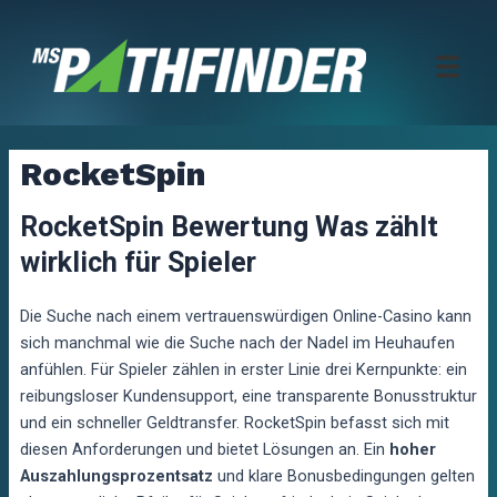
Skip
to
content
RocketSpin
RocketSpin Bewertung Was zählt
wirklich für Spieler
Die Suche nach einem vertrauenswürdigen Online-Casino kann
sich manchmal wie die Suche nach der Nadel im Heuhaufen
anfühlen. Für Spieler zählen in erster Linie drei Kernpunkte: ein
reibungsloser Kundensupport, eine transparente Bonusstruktur
und ein schneller Geldtransfer. RocketSpin befasst sich mit
diesen Anforderungen und bietet Lösungen an. Ein
hoher
Auszahlungsprozentsatz
und klare Bonusbedingungen gelten