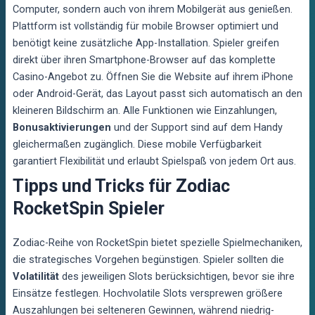
Computer, sondern auch von ihrem Mobilgerät aus genießen.
Plattform ist vollständig für mobile Browser optimiert und
benötigt keine zusätzliche App-Installation. Spieler greifen
direkt über ihren Smartphone-Browser auf das komplette
Casino-Angebot zu. Öffnen Sie die Website auf ihrem iPhone
oder Android-Gerät, das Layout passt sich automatisch an den
kleineren Bildschirm an. Alle Funktionen wie Einzahlungen,
Bonusaktivierungen
und der Support sind auf dem Handy
gleichermaßen zugänglich. Diese mobile Verfügbarkeit
garantiert Flexibilität und erlaubt Spielspaß von jedem Ort aus.
Tipps und Tricks für Zodiac
RocketSpin Spieler
Zodiac-Reihe von RocketSpin bietet spezielle Spielmechaniken,
die strategisches Vorgehen begünstigen. Spieler sollten die
Volatilität
des jeweiligen Slots berücksichtigen, bevor sie ihre
Einsätze festlegen. Hochvolatile Slots versprewen größere
Auszahlungen bei selteneren Gewinnen, während niedrig-